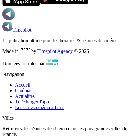
Timepilot
L'application ultime pour les horaires & séances de cinéma.
Made in 🇫🇷 by
Timepilot Agency
©
2026
Données fournies par
Navigation
Accueil
Cinémas
Actualités
Télécharger l'app
Les cartes cinéma à Paris
Villes
Retrouvez les séances de cinéma dans les plus grandes villes de
France.