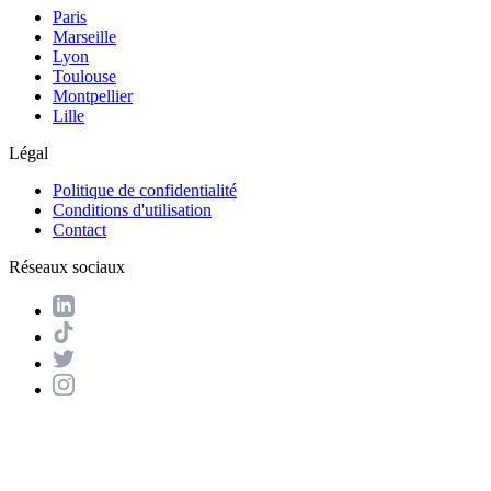
Paris
Marseille
Lyon
Toulouse
Montpellier
Lille
Légal
Politique de confidentialité
Conditions d'utilisation
Contact
Réseaux sociaux