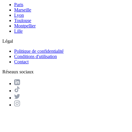
Paris
Marseille
Lyon
Toulouse
Montpellier
Lille
Légal
Politique de confidentialité
Conditions d'utilisation
Contact
Réseaux sociaux