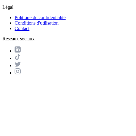
Légal
Politique de confidentialité
Conditions d'utilisation
Contact
Réseaux sociaux