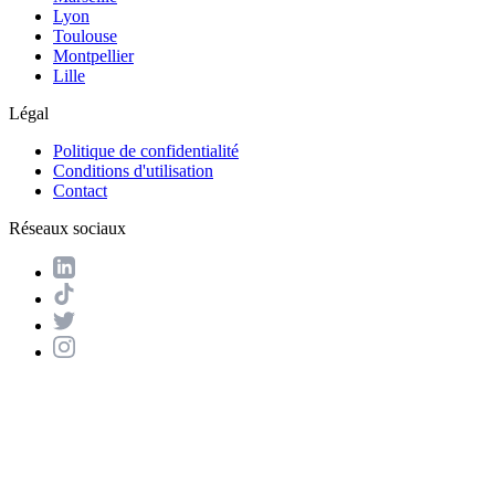
Lyon
Toulouse
Montpellier
Lille
Légal
Politique de confidentialité
Conditions d'utilisation
Contact
Réseaux sociaux