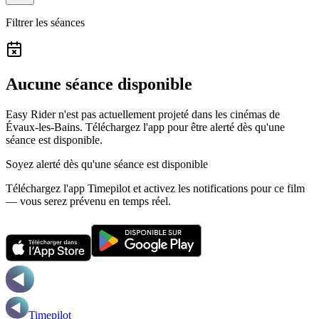
Filtrer les séances
Aucune séance disponible
Easy Rider n'est pas actuellement projeté dans les cinémas de
Évaux-les-Bains.
Téléchargez l'app pour être alerté dès qu'une
séance est disponible.
Soyez alerté dès qu'une séance est disponible
Téléchargez l'app Timepilot et activez les notifications pour ce film
— vous serez prévenu en temps réel.
Timepilot