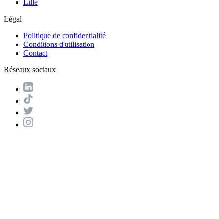
Lille
Légal
Politique de confidentialité
Conditions d'utilisation
Contact
Réseaux sociaux