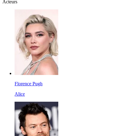
Acteurs
Florence Pugh
Alice