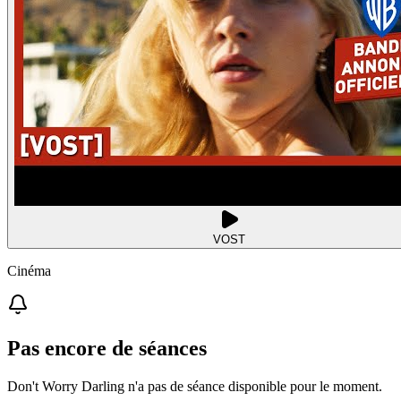
VOST
Cinéma
Pas encore de séances
Don't Worry Darling n'a pas de séance disponible pour le moment.