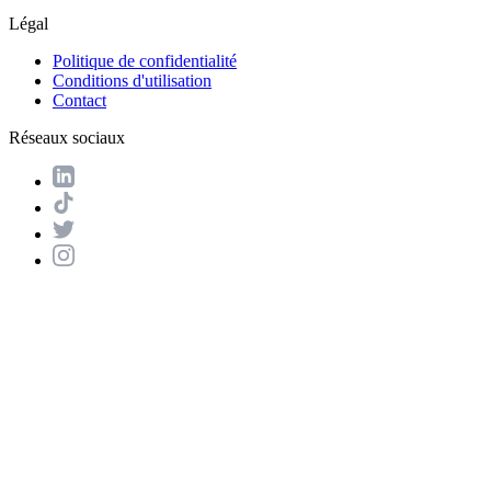
Légal
Politique de confidentialité
Conditions d'utilisation
Contact
Réseaux sociaux