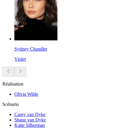
Sydney Chandler
Violet
Réalisation
Olivia Wilde
Scénario
Carey van Dyke
Shane van Dyke
Katie Silberman