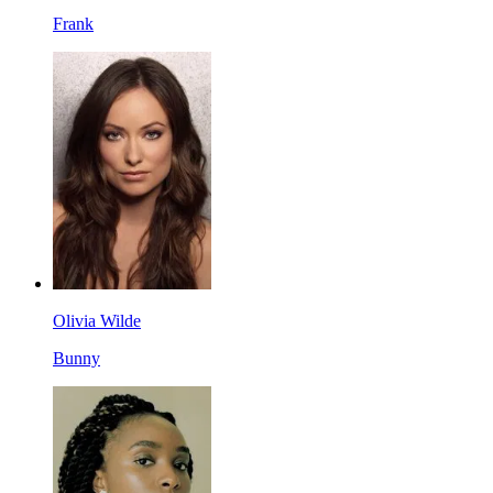
Frank
Olivia Wilde
Bunny