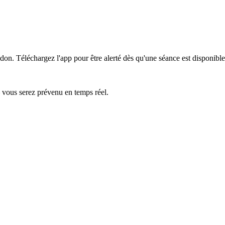
udon.
Téléchargez l'app pour être alerté dès qu'une séance est disponible
— vous serez prévenu en temps réel.