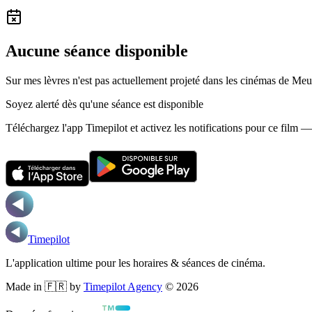
Aucune séance disponible
Sur mes lèvres n'est pas actuellement projeté dans les cinémas de Me
Soyez alerté dès qu'une séance est disponible
Téléchargez l'app Timepilot et activez les notifications pour ce film 
Timepilot
L'application ultime pour les horaires & séances de cinéma.
Made in 🇫🇷 by
Timepilot Agency
©
2026