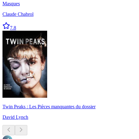
Masques
Claude Chabrol
7.8
Twin Peaks : Les Pièces manquantes du dossier
David Lynch