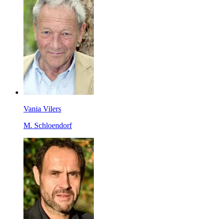
Vania Vilers
M. Schloendorf