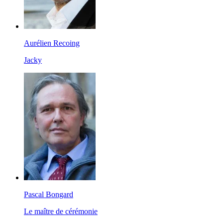
Aurélien Recoing
Jacky
Pascal Bongard
Le maître de cérémonie