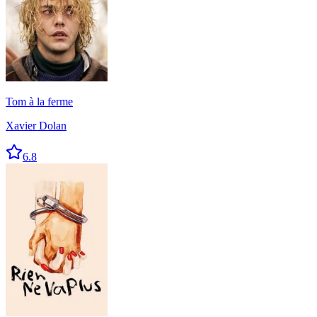
Tom à la ferme
Xavier Dolan
6.8