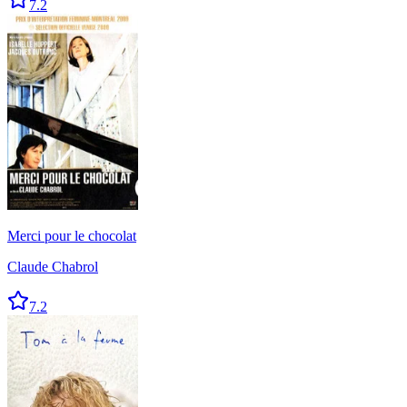
7.2
Merci pour le chocolat
Claude Chabrol
7.2