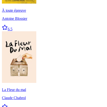
À toute épreuve
Antoine Blossier
6.5
La Fleur du mal
Claude Chabrol