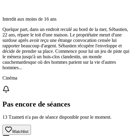
Interdit aux moins de 16 ans
Quelque part, dans un endroit reculé au bord de la mer, Sébastien,
22 ans, répare le toit d'une maison. Le propriétaire meurt d'une
surdose après avoir reçu une étrange convocation censée lui
rapporter beaucoup d'argent. Sébastien récupère l'enveloppe et
décide de prendre sa place. Commence pour lui un jeu de piste qui
le mènera jusqu'à un huis-clos clandestin, un monde
cauchemardesque où des hommes parient sur la vie d'autres
hommes...
Cinéma
Pas encore de séances
13 Tzameti n'a pas de séance disponible pour le moment.
Watchlist