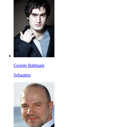
George Babluani
Sebastien