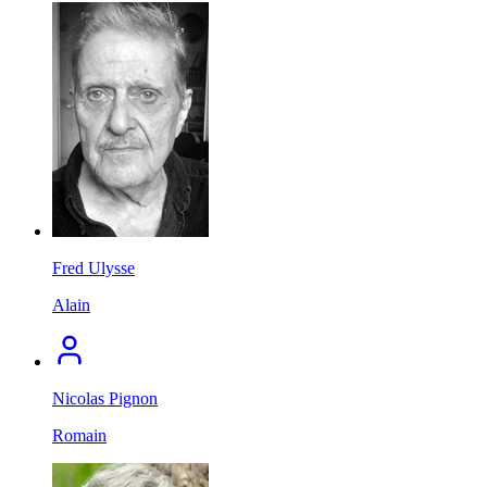
Fred Ulysse
Alain
Nicolas Pignon
Romain