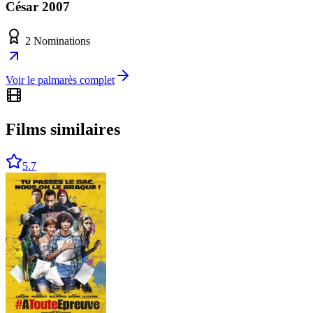
César 2007
2 Nominations
Voir le palmarès complet
Films similaires
5.7