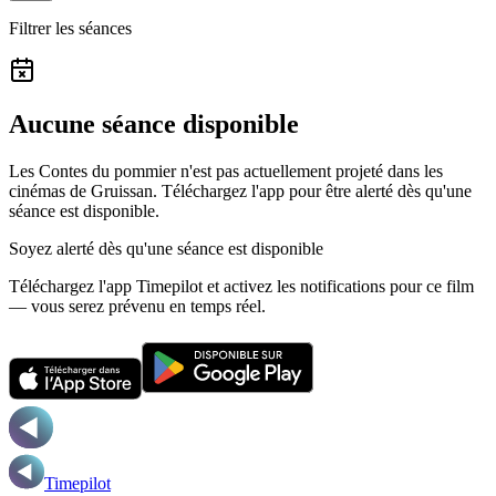
Filtrer les séances
Aucune séance disponible
Les Contes du pommier n'est pas actuellement projeté dans les
cinémas de Gruissan.
Téléchargez l'app pour être alerté dès qu'une
séance est disponible.
Soyez alerté dès qu'une séance est disponible
Téléchargez l'app Timepilot et activez les notifications pour ce film
— vous serez prévenu en temps réel.
Timepilot