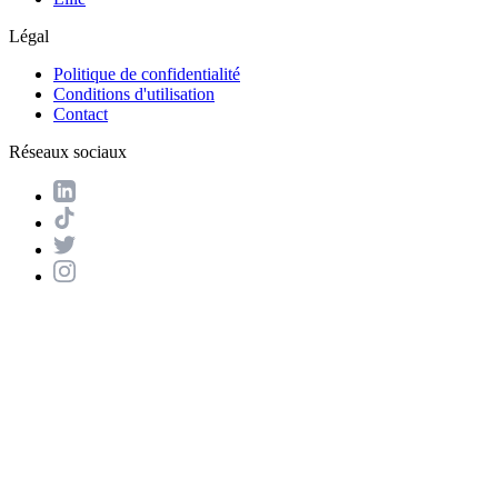
Légal
Politique de confidentialité
Conditions d'utilisation
Contact
Réseaux sociaux