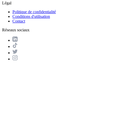
Légal
Politique de confidentialité
Conditions d'utilisation
Contact
Réseaux sociaux