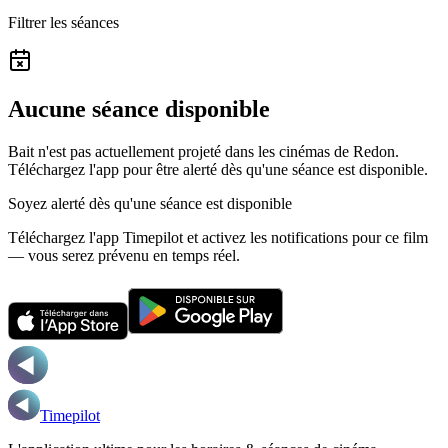
Filtrer les séances
Aucune séance disponible
Bait n'est pas actuellement projeté dans les cinémas de Redon.
Téléchargez l'app pour être alerté dès qu'une séance est disponible.
Soyez alerté dès qu'une séance est disponible
Téléchargez l'app Timepilot et activez les notifications pour ce film
— vous serez prévenu en temps réel.
Timepilot