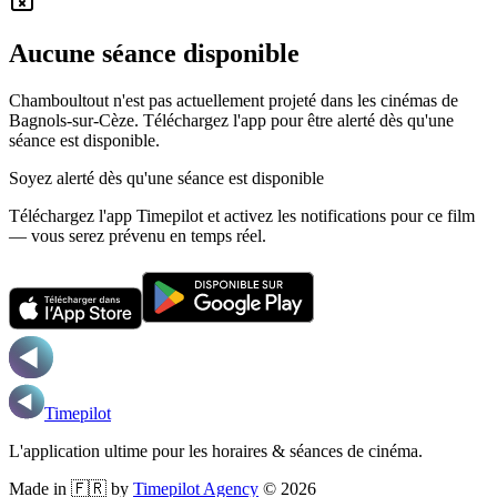
Aucune séance disponible
Chamboultout n'est pas actuellement projeté dans les cinémas de
Bagnols-sur-Cèze.
Téléchargez l'app pour être alerté dès qu'une
séance est disponible.
Soyez alerté dès qu'une séance est disponible
Téléchargez l'app Timepilot et activez les notifications pour ce film
— vous serez prévenu en temps réel.
Timepilot
L'application ultime pour les horaires & séances de cinéma.
Made in 🇫🇷 by
Timepilot Agency
©
2026