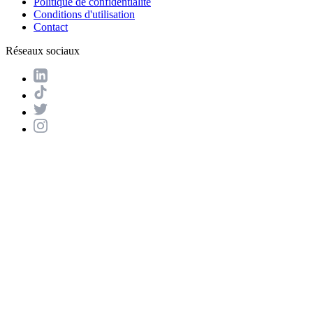
Politique de confidentialité
Conditions d'utilisation
Contact
Réseaux sociaux