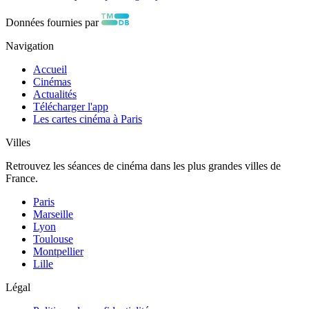
Données fournies par
Navigation
Accueil
Cinémas
Actualités
Télécharger l'app
Les cartes cinéma à Paris
Villes
Retrouvez les séances de cinéma dans les plus grandes villes de
France.
Paris
Marseille
Lyon
Toulouse
Montpellier
Lille
Légal