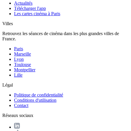
Actualités
Télécharger l'app
Les cartes cinéma à Paris
Villes
Retrouvez les séances de cinéma dans les plus grandes villes de
France.
Paris
Marseille
Lyon
Toulouse
Montpellier
Lille
Légal
Politique de confidentialité
Conditions d'utilisation
Contact
Réseaux sociaux