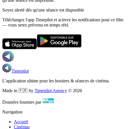
qu'une séance est disponible.
Soyez alerté dès qu'une séance est disponible
Téléchargez l'app Timepilot et activez les notifications pour ce film
— vous serez prévenu en temps réel.
Timepilot
L'application ultime pour les horaires & séances de cinéma.
Made in 🇫🇷 by
Timepilot Agency
©
2026
Données fournies par
Navigation
Accueil
Cinémas