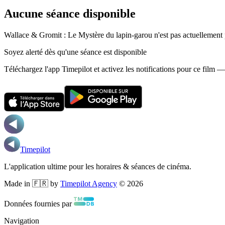
Aucune séance disponible
Wallace & Gromit : Le Mystère du lapin-garou n'est pas actuellement 
Soyez alerté dès qu'une séance est disponible
Téléchargez l'app Timepilot et activez les notifications pour ce film 
Timepilot
L'application ultime pour les horaires & séances de cinéma.
Made in 🇫🇷 by
Timepilot Agency
©
2026
Données fournies par
Navigation