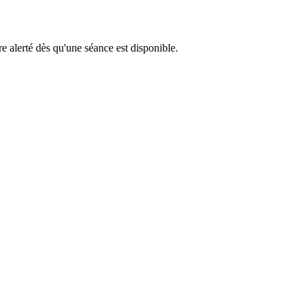
e alerté dès qu'une séance est disponible.