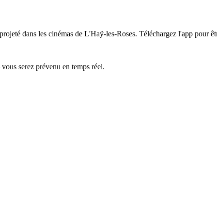
projeté dans les cinémas de L'Haÿ-les-Roses.
Téléchargez l'app pour êtr
— vous serez prévenu en temps réel.