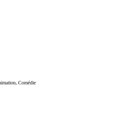
nimation, Comédie