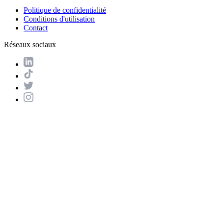
Politique de confidentialité
Conditions d'utilisation
Contact
Réseaux sociaux