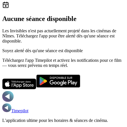
Aucune séance disponible
Les Invisibles n'est pas actuellement projeté dans les cinémas de
Nîmes.
Téléchargez l'app pour être alerté dès qu'une séance est
disponible.
Soyez alerté dès qu'une séance est disponible
Téléchargez l'app Timepilot et activez les notifications pour ce film
— vous serez prévenu en temps réel.
Timepilot
L'application ultime pour les horaires & séances de cinéma.