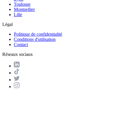
Toulouse
Montpellier
Lille
Légal
Politique de confidentialité
Conditions d'utilisation
Contact
Réseaux sociaux