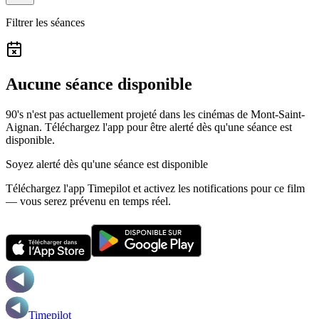
Filtrer les séances
Aucune séance disponible
90's n'est pas actuellement projeté dans les cinémas de Mont-Saint-
Aignan.
Téléchargez l'app pour être alerté dès qu'une séance est
disponible.
Soyez alerté dès qu'une séance est disponible
Téléchargez l'app Timepilot et activez les notifications pour ce film
— vous serez prévenu en temps réel.
Timepilot