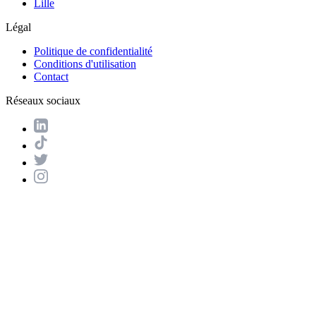
Lille
Légal
Politique de confidentialité
Conditions d'utilisation
Contact
Réseaux sociaux