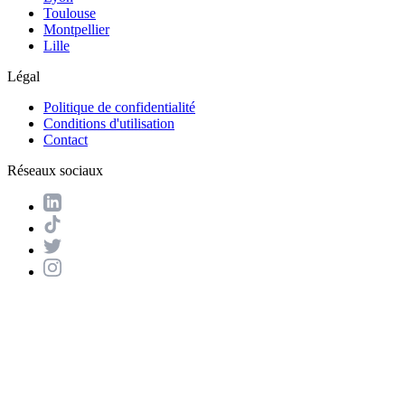
Toulouse
Montpellier
Lille
Légal
Politique de confidentialité
Conditions d'utilisation
Contact
Réseaux sociaux