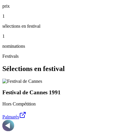
prix
1
sélections en festival
1
nominations
Festivals
Sélections en festival
Festival de Cannes
1991
Hors Compétition
Palmarès