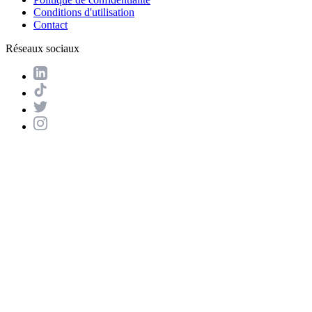
Conditions d'utilisation
Contact
Réseaux sociaux