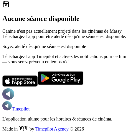
Aucune séance disponible
Canine n'est pas actuellement projeté dans les cinémas de Massy.
Téléchargez l'app pour être alerté dès qu'une séance est disponible.
Soyez alerté dès qu'une séance est disponible
Téléchargez l'app Timepilot et activez les notifications pour ce film
— vous serez prévenu en temps réel.
Timepilot
L'application ultime pour les horaires & séances de cinéma.
Made in 🇫🇷 by
Timepilot Agency
©
2026