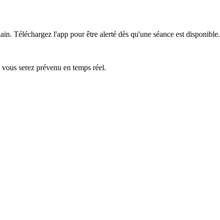
ain.
Téléchargez l'app pour être alerté dès qu'une séance est disponible.
— vous serez prévenu en temps réel.