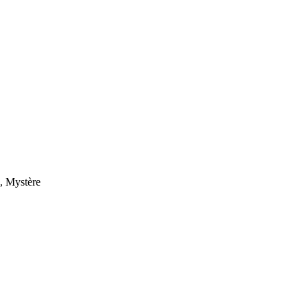
n, Mystère