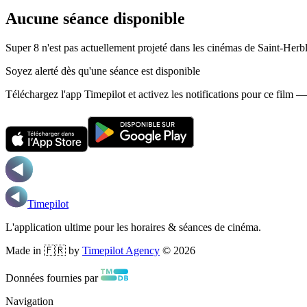
Aucune séance disponible
Super 8 n'est pas actuellement projeté dans les cinémas de Saint-Herbl
Soyez alerté dès qu'une séance est disponible
Téléchargez l'app Timepilot et activez les notifications pour ce film 
Timepilot
L'application ultime pour les horaires & séances de cinéma.
Made in 🇫🇷 by
Timepilot Agency
©
2026
Données fournies par
Navigation