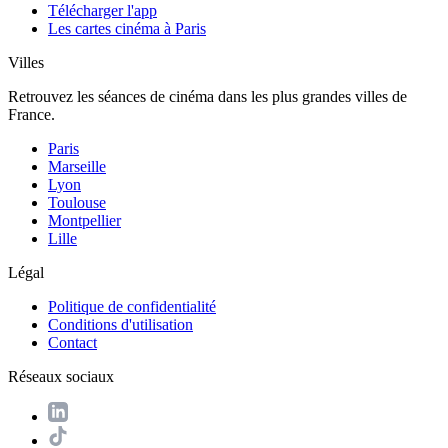
Télécharger l'app
Les cartes cinéma à Paris
Villes
Retrouvez les séances de cinéma dans les plus grandes villes de
France.
Paris
Marseille
Lyon
Toulouse
Montpellier
Lille
Légal
Politique de confidentialité
Conditions d'utilisation
Contact
Réseaux sociaux