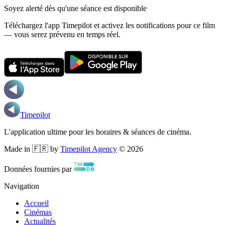
Soyez alerté dès qu'une séance est disponible
Téléchargez l'app Timepilot et activez les notifications pour ce film
— vous serez prévenu en temps réel.
Timepilot
L'application ultime pour les horaires & séances de cinéma.
Made in 🇫🇷 by
Timepilot Agency
©
2026
Données fournies par
Navigation
Accueil
Cinémas
Actualités