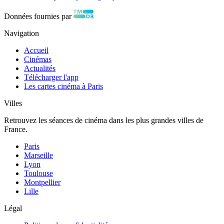
Données fournies par
Navigation
Accueil
Cinémas
Actualités
Télécharger l'app
Les cartes cinéma à Paris
Villes
Retrouvez les séances de cinéma dans les plus grandes villes de
France.
Paris
Marseille
Lyon
Toulouse
Montpellier
Lille
Légal