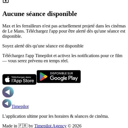
Aucune séance disponible
Max et les ferrailleurs n'est pas actuellement projeté dans les cinémas
de Le Mans.
Téléchargez l'app pour être alerté dès qu'une séance est
disponible.
Soyez alerté dès qu'une séance est disponible
Téléchargez l'app Timepilot et activez les notifications pour ce film
— vous serez prévenu en temps réel.
Timepilot
L'application ultime pour les horaires & séances de cinéma.
Made in 🇫🇷 by
Timepilot Agency
©
2026