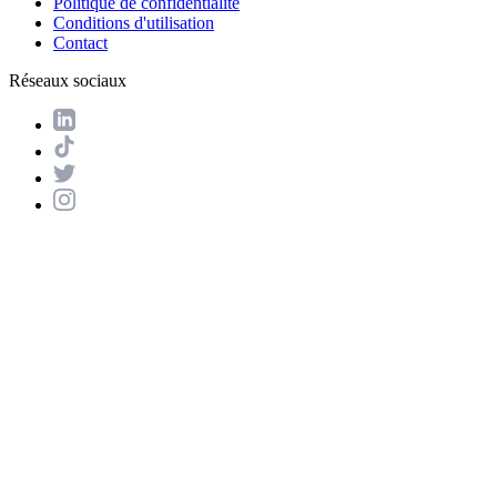
Politique de confidentialité
Conditions d'utilisation
Contact
Réseaux sociaux