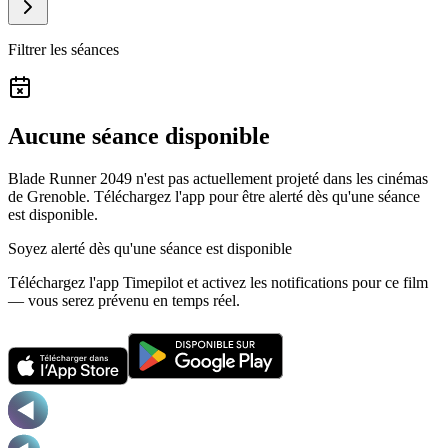
Filtrer les séances
Aucune séance disponible
Blade Runner 2049 n'est pas actuellement projeté dans les cinémas
de Grenoble.
Téléchargez l'app pour être alerté dès qu'une séance
est disponible.
Soyez alerté dès qu'une séance est disponible
Téléchargez l'app Timepilot et activez les notifications pour ce film
— vous serez prévenu en temps réel.