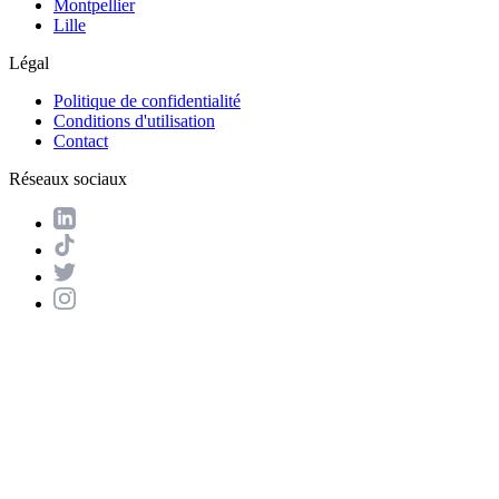
Montpellier
Lille
Légal
Politique de confidentialité
Conditions d'utilisation
Contact
Réseaux sociaux