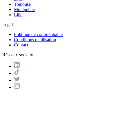
Toulouse
Montpellier
Lille
Légal
Politique de confidentialité
Conditions d'utilisation
Contact
Réseaux sociaux