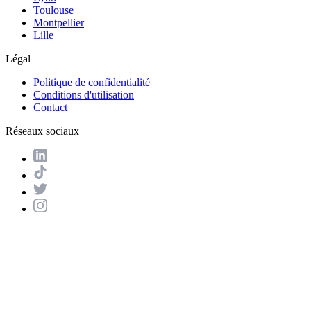
Toulouse
Montpellier
Lille
Légal
Politique de confidentialité
Conditions d'utilisation
Contact
Réseaux sociaux