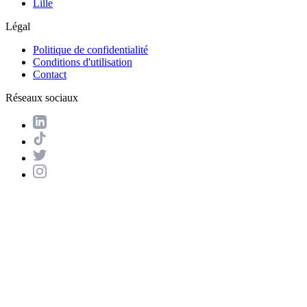
Lille
Légal
Politique de confidentialité
Conditions d'utilisation
Contact
Réseaux sociaux