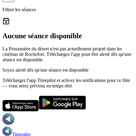
Filtrer les séances
Aucune séance disponible
La Prisonnière du désert n'est pas actuellement projeté dans les
cinémas de Rochefort.
Téléchargez l'app pour être alerté dès qu'une
séance est disponible.
Soyez alerté dès qu'une séance est disponible
Téléchargez l'app Timepilot et activez les notifications pour ce film
— vous serez prévenu en temps réel.
Timepilot