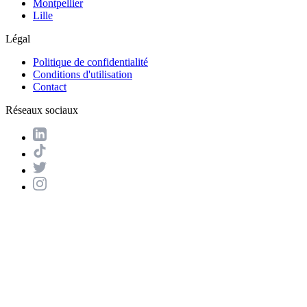
Montpellier
Lille
Légal
Politique de confidentialité
Conditions d'utilisation
Contact
Réseaux sociaux