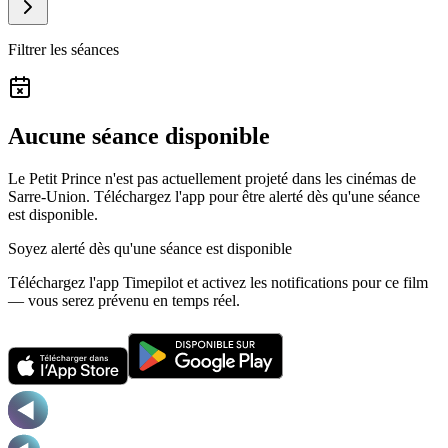
Filtrer les séances
Aucune séance disponible
Le Petit Prince n'est pas actuellement projeté dans les cinémas de
Sarre-Union.
Téléchargez l'app pour être alerté dès qu'une séance
est disponible.
Soyez alerté dès qu'une séance est disponible
Téléchargez l'app Timepilot et activez les notifications pour ce film
— vous serez prévenu en temps réel.