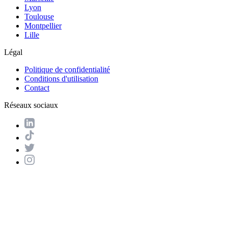
Lyon
Toulouse
Montpellier
Lille
Légal
Politique de confidentialité
Conditions d'utilisation
Contact
Réseaux sociaux