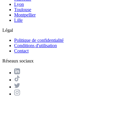
Lyon
Toulouse
Montpellier
Lille
Légal
Politique de confidentialité
Conditions d'utilisation
Contact
Réseaux sociaux