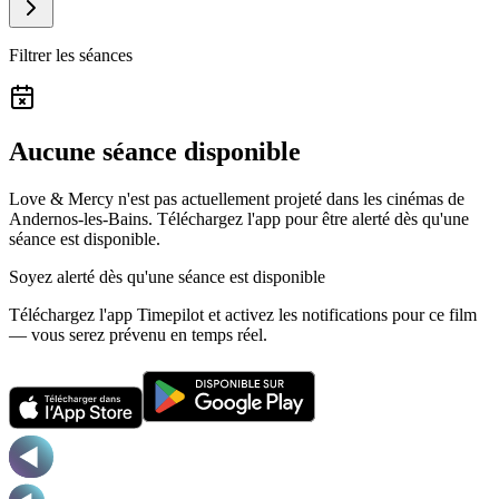
Filtrer les séances
Aucune séance disponible
Love & Mercy n'est pas actuellement projeté dans les cinémas de
Andernos-les-Bains.
Téléchargez l'app pour être alerté dès qu'une
séance est disponible.
Soyez alerté dès qu'une séance est disponible
Téléchargez l'app Timepilot et activez les notifications pour ce film
— vous serez prévenu en temps réel.