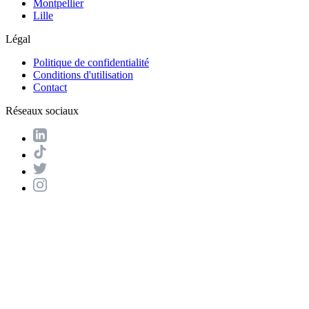
Montpellier
Lille
Légal
Politique de confidentialité
Conditions d'utilisation
Contact
Réseaux sociaux