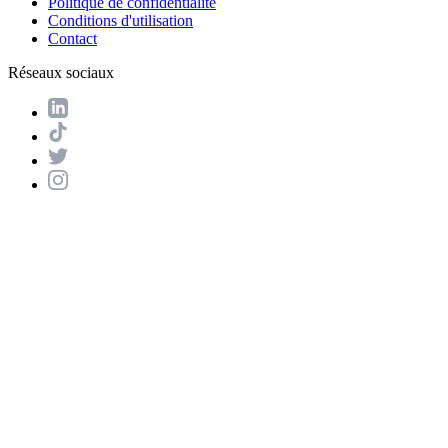
Politique de confidentialité
Conditions d'utilisation
Contact
Réseaux sociaux