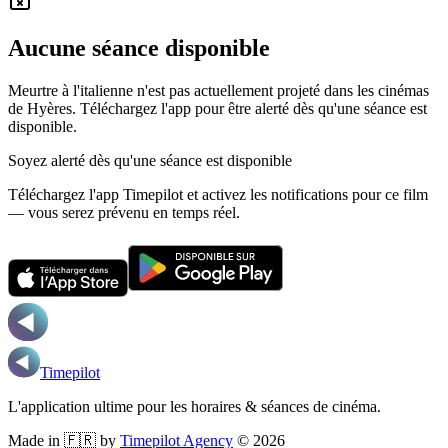
Aucune séance disponible
Meurtre à l'italienne n'est pas actuellement projeté dans les cinémas
de Hyères.
Téléchargez l'app pour être alerté dès qu'une séance est
disponible.
Soyez alerté dès qu'une séance est disponible
Téléchargez l'app Timepilot et activez les notifications pour ce film
— vous serez prévenu en temps réel.
Timepilot
L'application ultime pour les horaires & séances de cinéma.
Made in 🇫🇷 by
Timepilot Agency
©
2026