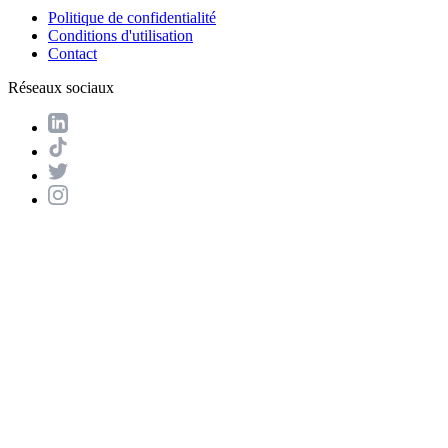
Politique de confidentialité
Conditions d'utilisation
Contact
Réseaux sociaux