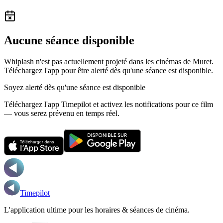
Aucune séance disponible
Whiplash n'est pas actuellement projeté dans les cinémas de Muret.
Téléchargez l'app pour être alerté dès qu'une séance est disponible.
Soyez alerté dès qu'une séance est disponible
Téléchargez l'app Timepilot et activez les notifications pour ce film
— vous serez prévenu en temps réel.
Timepilot
L'application ultime pour les horaires & séances de cinéma.