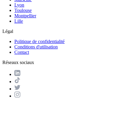
Lyon
Toulouse
Montpellier
Lille
Légal
Politique de confidentialité
Conditions d'utilisation
Contact
Réseaux sociaux