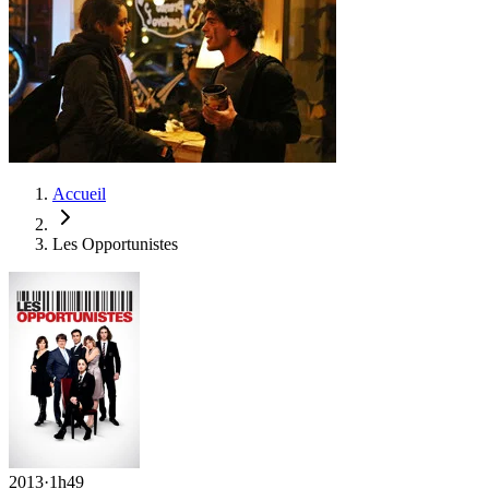
Accueil
Les Opportunistes
2013
·
1h49