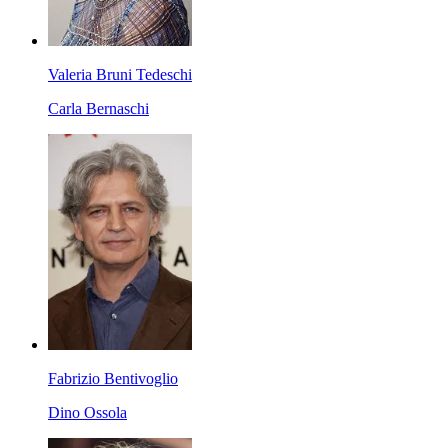
Valeria Bruni Tedeschi
Carla Bernaschi
Fabrizio Bentivoglio
Dino Ossola