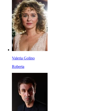
Valeria Golino
Roberta