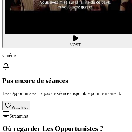
VOST
Cinéma
Pas encore de séances
Les Opportunistes n'a pas de séance disponible pour le moment.
Watchlist
Streaming
Où regarder
Les Opportunistes
?