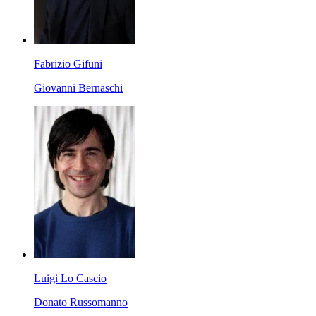
Fabrizio Gifuni
Giovanni Bernaschi
Luigi Lo Cascio
Donato Russomanno