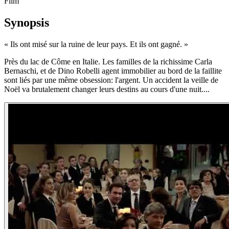
Film
Synopsis
«
Ils ont misé sur la ruine de leur pays. Et ils ont gagné.
»
Près du lac de Côme en Italie. Les familles de la richissime Carla
Bernaschi, et de Dino Robelli agent immobilier au bord de la faillite
sont liés par une même obsession: l'argent. Un accident la veille de
Noël va brutalement changer leurs destins au cours d'une nuit....