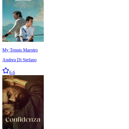
My Tennis Maestro
Andrea Di Stefano
6.6