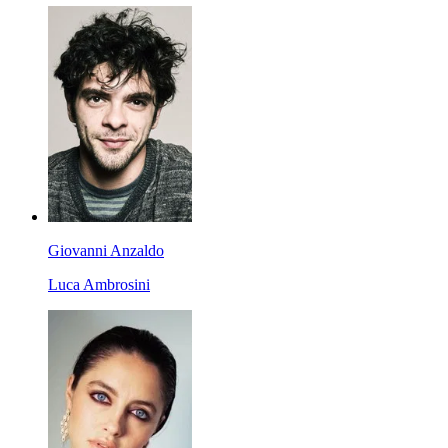
Giovanni Anzaldo
Luca Ambrosini