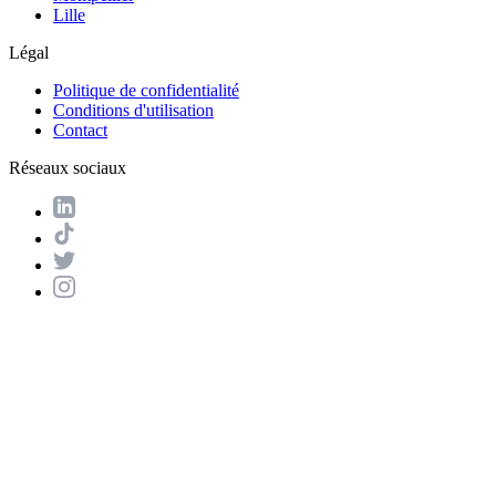
Lille
Légal
Politique de confidentialité
Conditions d'utilisation
Contact
Réseaux sociaux