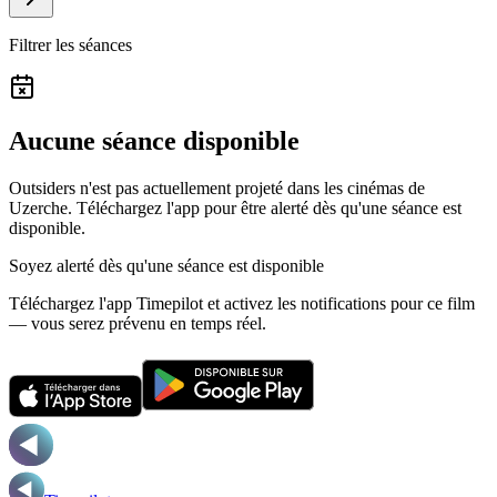
Filtrer les séances
Aucune séance disponible
Outsiders n'est pas actuellement projeté dans les cinémas de
Uzerche.
Téléchargez l'app pour être alerté dès qu'une séance est
disponible.
Soyez alerté dès qu'une séance est disponible
Téléchargez l'app Timepilot et activez les notifications pour ce film
— vous serez prévenu en temps réel.