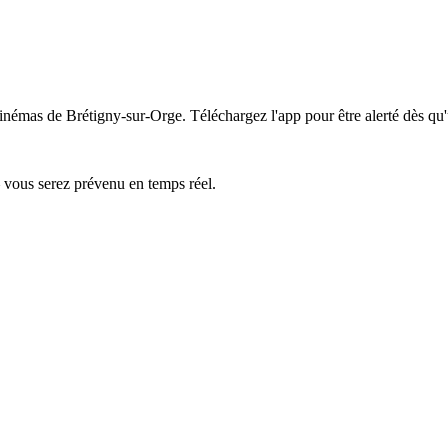
 cinémas de Brétigny-sur-Orge.
Téléchargez l'app pour être alerté dès qu
— vous serez prévenu en temps réel.