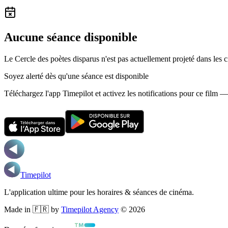
Aucune séance disponible
Le Cercle des poètes disparus n'est pas actuellement projeté dans les
Soyez alerté dès qu'une séance est disponible
Téléchargez l'app Timepilot et activez les notifications pour ce film 
Timepilot
L'application ultime pour les horaires & séances de cinéma.
Made in 🇫🇷 by
Timepilot Agency
©
2026