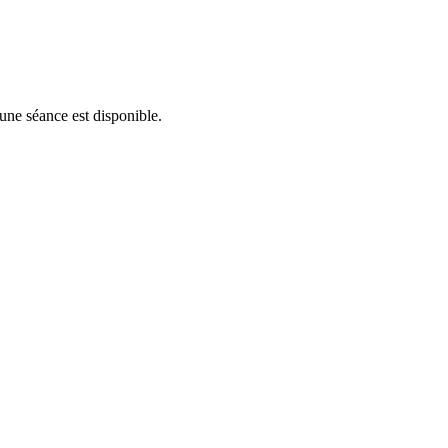
'une séance est disponible.