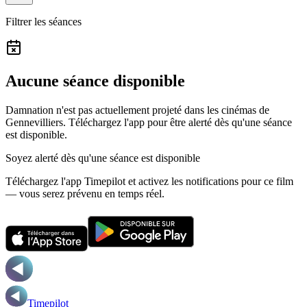
Filtrer les séances
Aucune séance disponible
Damnation n'est pas actuellement projeté dans les cinémas de
Gennevilliers.
Téléchargez l'app pour être alerté dès qu'une séance
est disponible.
Soyez alerté dès qu'une séance est disponible
Téléchargez l'app Timepilot et activez les notifications pour ce film
— vous serez prévenu en temps réel.
Timepilot