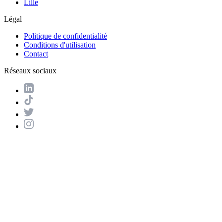
Lille
Légal
Politique de confidentialité
Conditions d'utilisation
Contact
Réseaux sociaux