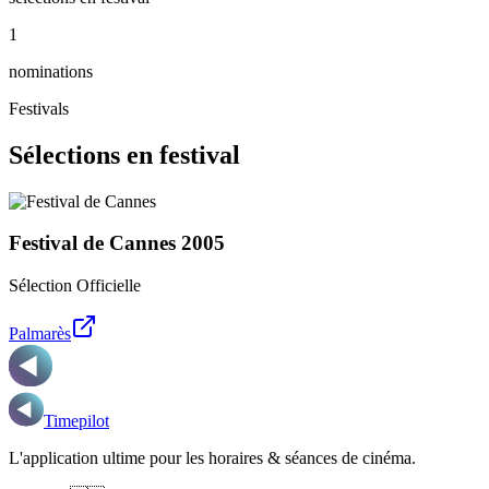
1
nominations
Festivals
Sélections en festival
Festival de Cannes
2005
Sélection Officielle
Palmarès
Timepilot
L'application ultime pour les horaires & séances de cinéma.