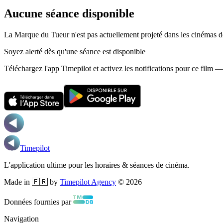
Aucune séance disponible
La Marque du Tueur n'est pas actuellement projeté dans les cinémas 
Soyez alerté dès qu'une séance est disponible
Téléchargez l'app Timepilot et activez les notifications pour ce film 
Timepilot
L'application ultime pour les horaires & séances de cinéma.
Made in 🇫🇷 by
Timepilot Agency
©
2026
Données fournies par
Navigation