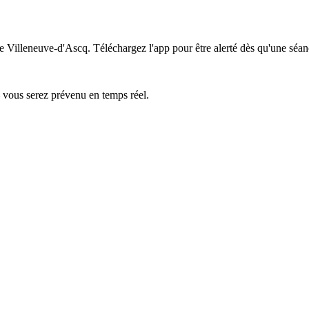
de Villeneuve-d'Ascq.
Téléchargez l'app pour être alerté dès qu'une séan
— vous serez prévenu en temps réel.