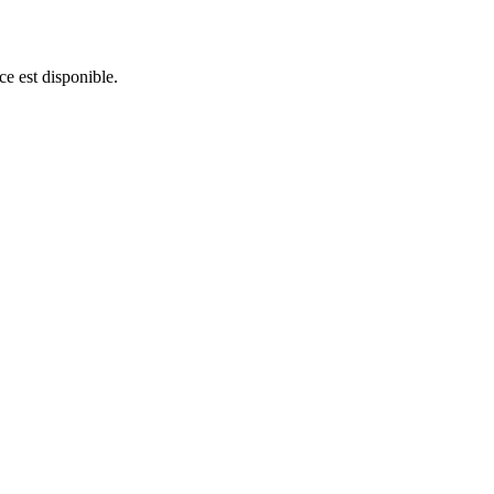
ce est disponible.