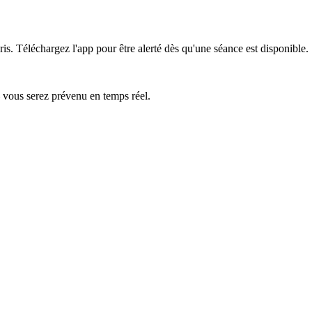
ris.
Téléchargez l'app pour être alerté dès qu'une séance est disponible.
— vous serez prévenu en temps réel.