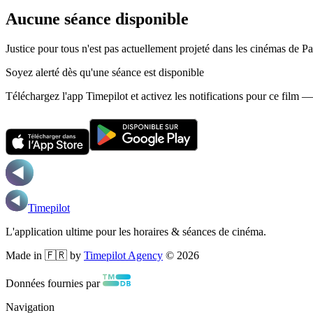
Aucune séance disponible
Justice pour tous n'est pas actuellement projeté dans les cinémas de Pa
Soyez alerté dès qu'une séance est disponible
Téléchargez l'app Timepilot et activez les notifications pour ce film 
Timepilot
L'application ultime pour les horaires & séances de cinéma.
Made in 🇫🇷 by
Timepilot Agency
©
2026
Données fournies par
Navigation