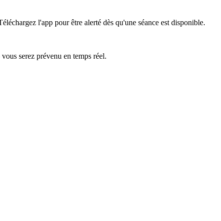
Téléchargez l'app pour être alerté dès qu'une séance est disponible.
— vous serez prévenu en temps réel.