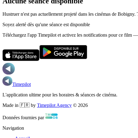
Aucune séance disponible
Hustruer n'est pas actuellement projeté dans les cinémas de Bobigny.
Soyez alerté dès qu'une séance est disponible
Téléchargez l'app Timepilot et activez les notifications pour ce film 
Timepilot
L'application ultime pour les horaires & séances de cinéma.
Made in 🇫🇷 by
Timepilot Agency
©
2026
Données fournies par
Navigation