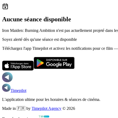
Aucune séance disponible
Iron Maiden: Burning Ambition n'est pas actuellement projeté dans le
Soyez alerté dès qu'une séance est disponible
Téléchargez l'app Timepilot et activez les notifications pour ce film 
Timepilot
L'application ultime pour les horaires & séances de cinéma.
Made in 🇫🇷 by
Timepilot Agency
©
2026