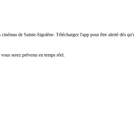
s cinémas de Sainte-Sigolène.
Téléchargez l'app pour être alerté dès qu'
— vous serez prévenu en temps réel.