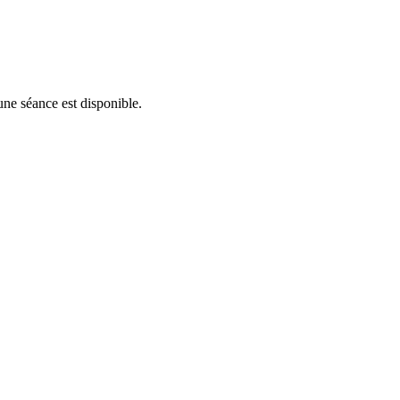
une séance est disponible.