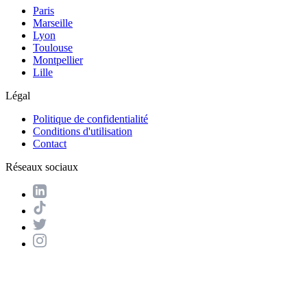
Paris
Marseille
Lyon
Toulouse
Montpellier
Lille
Légal
Politique de confidentialité
Conditions d'utilisation
Contact
Réseaux sociaux