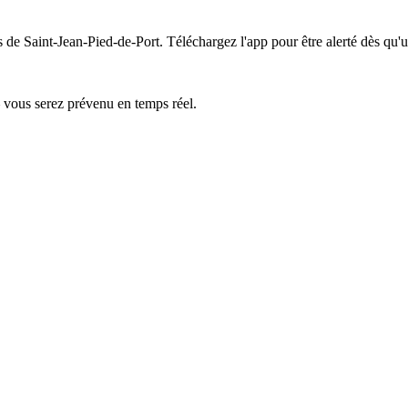
s de Saint-Jean-Pied-de-Port.
Téléchargez l'app pour être alerté dès qu'
— vous serez prévenu en temps réel.