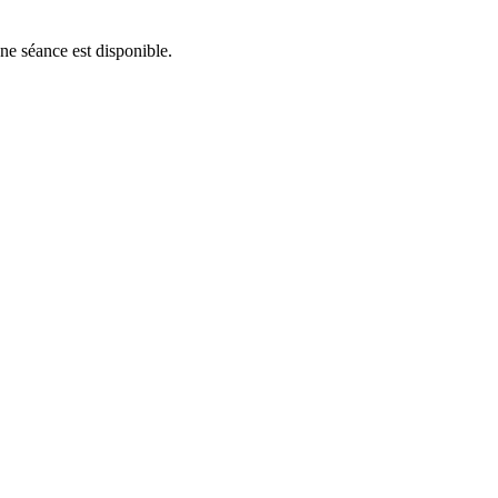
une séance est disponible.