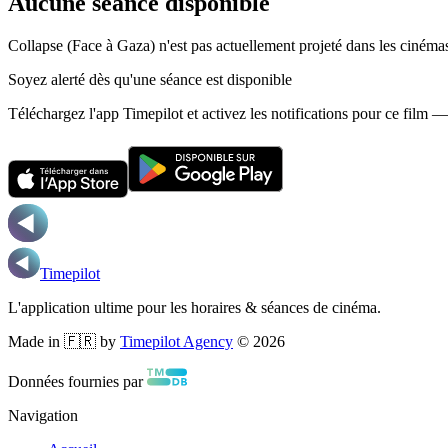
Aucune séance disponible
Collapse (Face à Gaza) n'est pas actuellement projeté dans les cinéma
Soyez alerté dès qu'une séance est disponible
Téléchargez l'app Timepilot et activez les notifications pour ce film 
Timepilot
L'application ultime pour les horaires & séances de cinéma.
Made in 🇫🇷 by
Timepilot Agency
©
2026
Données fournies par
Navigation