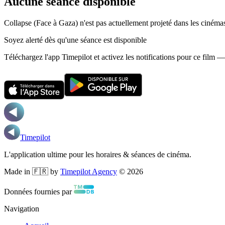
Aucune séance disponible
Collapse (Face à Gaza) n'est pas actuellement projeté dans les ciném
Soyez alerté dès qu'une séance est disponible
Téléchargez l'app Timepilot et activez les notifications pour ce film 
Timepilot
L'application ultime pour les horaires & séances de cinéma.
Made in 🇫🇷 by
Timepilot Agency
©
2026
Données fournies par
Navigation