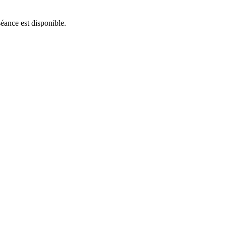
séance est disponible.