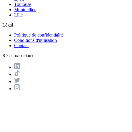
Toulouse
Montpellier
Lille
Légal
Politique de confidentialité
Conditions d'utilisation
Contact
Réseaux sociaux