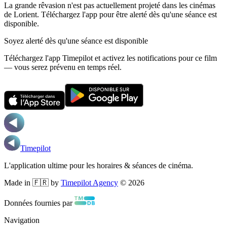
La grande rêvasion n'est pas actuellement projeté dans les cinémas
de Lorient.
Téléchargez l'app pour être alerté dès qu'une séance est
disponible.
Soyez alerté dès qu'une séance est disponible
Téléchargez l'app Timepilot et activez les notifications pour ce film
— vous serez prévenu en temps réel.
Timepilot
L'application ultime pour les horaires & séances de cinéma.
Made in 🇫🇷 by
Timepilot Agency
©
2026
Données fournies par
Navigation