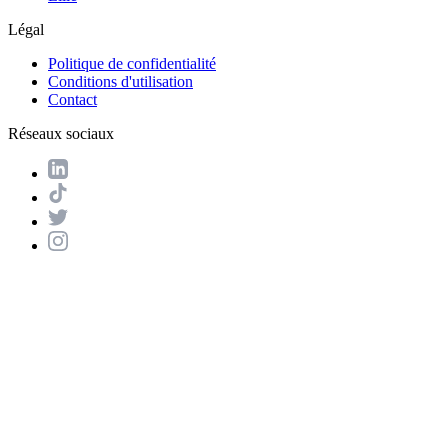
Légal
Politique de confidentialité
Conditions d'utilisation
Contact
Réseaux sociaux