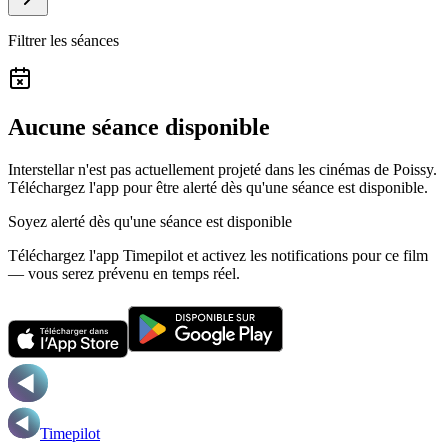
Filtrer les séances
Aucune séance disponible
Interstellar n'est pas actuellement projeté dans les cinémas de Poissy.
Téléchargez l'app pour être alerté dès qu'une séance est disponible.
Soyez alerté dès qu'une séance est disponible
Téléchargez l'app Timepilot et activez les notifications pour ce film
— vous serez prévenu en temps réel.
Timepilot