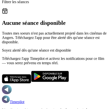
Filtrer les séances
Aucune séance disponible
Toutes mes soeurs n'est pas actuellement projeté dans les cinémas de
Angers.
Téléchargez l'app pour être alerté dès qu'une séance est
disponible.
Soyez alerté dès qu'une séance est disponible
Téléchargez l'app Timepilot et activez les notifications pour ce film
— vous serez prévenu en temps réel.
Timepilot