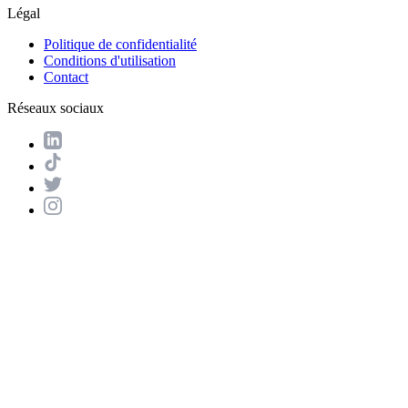
Légal
Politique de confidentialité
Conditions d'utilisation
Contact
Réseaux sociaux