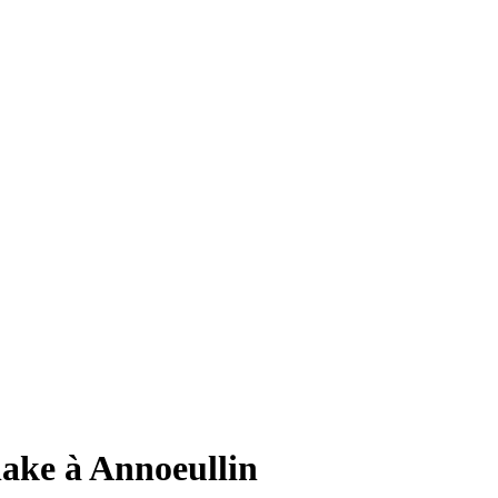
lake à Annoeullin