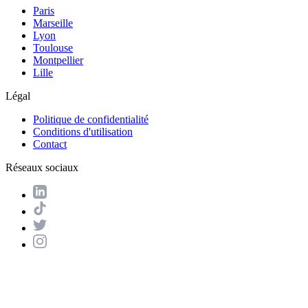
Paris
Marseille
Lyon
Toulouse
Montpellier
Lille
Légal
Politique de confidentialité
Conditions d'utilisation
Contact
Réseaux sociaux